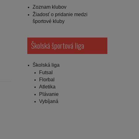
Zoznam klubov
Žiadosť o pridanie medzi
športové kluby
Školská športová liga
Školská liga
Futsal
Florbal
Atletika
Plávanie
Vybíjaná