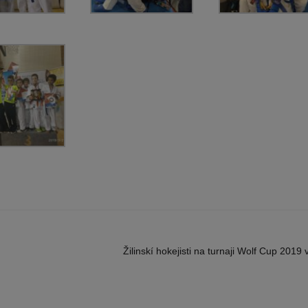
Žilinskí hokejisti na turnaji Wolf Cup 2019 