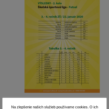
Na zlepšenie našich služieb používame cookies. O ich