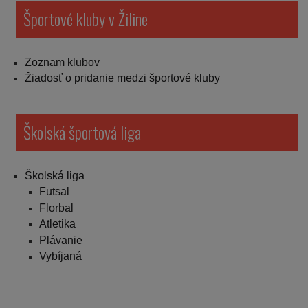
Športové kluby v Žiline
Zoznam klubov
Žiadosť o pridanie medzi športové kluby
Školská športová liga
Školská liga
Futsal
Florbal
Atletika
Plávanie
Vybíjaná