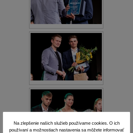
Na zlepšenie našich služieb používame cookies. O ich
používaní a možnostiach nastavenia sa môžete informovať