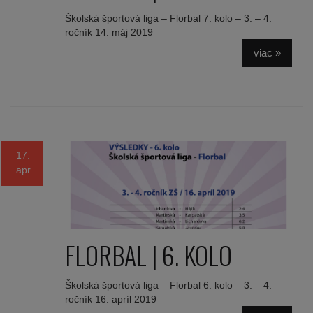
Školská športová liga – Florbal 7. kolo – 3. – 4.
ročník 14. máj 2019
viac »
17.
apr
FLORBAL | 6. KOLO
Školská športová liga – Florbal 6. kolo – 3. – 4.
ročník 16. apríl 2019