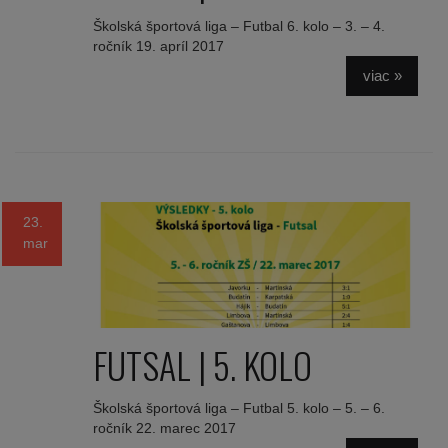
Školská športová liga – Futbal 6. kolo – 3. – 4.
ročník 19. apríl 2017
viac »
23.
mar
FUTSAL | 5. KOLO
Školská športová liga – Futbal 5. kolo – 5. – 6.
ročník 22. marec 2017