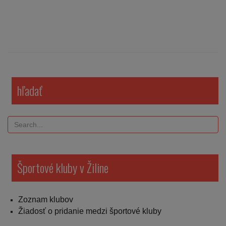
hľadať
Športové kluby v Žiline
Zoznam klubov
Žiadosť o pridanie medzi športové kluby