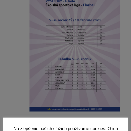
Na zlepšenie našich služieb používame cookies. O ich