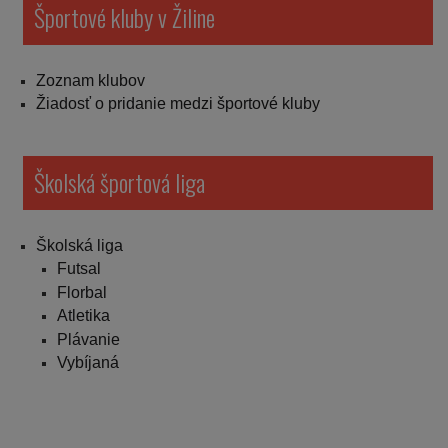
Športové kluby v Žiline
Zoznam klubov
Žiadosť o pridanie medzi športové kluby
Školská športová liga
Školská liga
Futsal
Florbal
Atletika
Plávanie
Vybíjaná