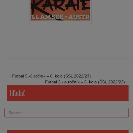
«
Futbal 5.-6.ročník – 6. kolo (ŠŠL 2022/23)
Futbal 3.- 4.ročník – 6. kolo (ŠŠL 2022/23)
»
hľadať