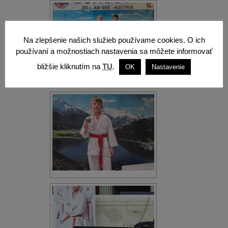
Na zlepšenie našich služieb používame cookies. O ich
používaní a možnostiach nastavenia sa môžete informovať
bližšie kliknutím na
TU
.
OK
Nastavenie